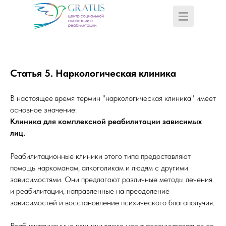
Статья 5. Наркологическая клиника
В настоящее время термин "наркологическая клиника" имеет
основное значение:
Клиника для комплексной реабилитации зависимых
лиц.
Реабилитационные клиники этого типа предоставляют
помощь наркоманам, алкоголикам и людям с другими
зависимостями. Они предлагают различные методы лечения
и реабилитации, направленные на преодоление
зависимостей и восстановление психического благополучия.
Реабилитационные клиники также могут ассоциироваться со