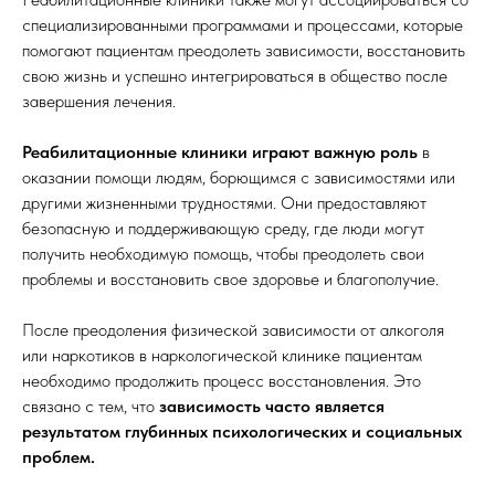
специализированными программами и процессами, которые
помогают пациентам преодолеть зависимости, восстановить
свою жизнь и успешно интегрироваться в общество после
завершения лечения.
Реабилитационные клиники играют важную роль
в
оказании помощи людям, борющимся с зависимостями или
другими жизненными трудностями. Они предоставляют
безопасную и поддерживающую среду, где люди могут
получить необходимую помощь, чтобы преодолеть свои
проблемы и восстановить свое здоровье и благополучие.
После преодоления физической зависимости от алкоголя
или наркотиков в наркологической клинике пациентам
необходимо продолжить процесс восстановления. Это
связано с тем, что
зависимость часто является
результатом глубинных психологических и социальных
проблем.