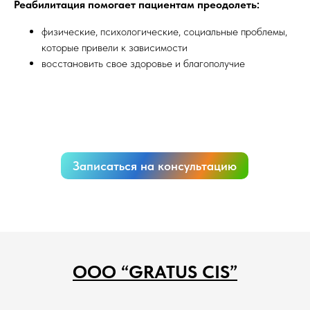
Реабилитация помогает пациентам преодолеть:
физические, психологические, социальные проблемы,
которые привели к зависимости
восстановить свое здоровье и благополучие
Записаться на консультацию
ООО “GRATUS CIS”