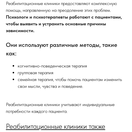
Реабилитационные клиники предоставляют комплексную
помощь, направленную на преодоление этих проблем.
Психологи и психотерапевты работают с пациентами,
чтобы выявить и устранить основные причины
зависимости.
Они используют различные методы, такие
как:
когнитивно-поведенческая терапия
групповая терапия
семейная терапия, чтобы помочь пациентам изменить
свои мысли, чувства и поведение.
Реабилитационные клиники учитывают индивидуальные
потребности каждого пациента.
Реабилитационные клиники также