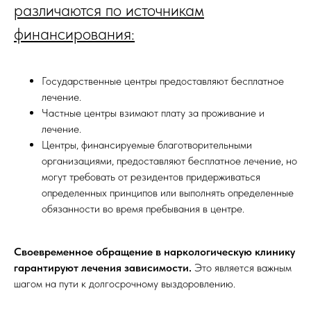
различаются по источникам
финансирования:
Государственные центры предоставляют бесплатное
лечение.
Частные центры взимают плату за проживание и
лечение.
Центры, финансируемые благотворительными
организациями, предоставляют бесплатное лечение, но
могут требовать от резидентов придерживаться
определенных принципов или выполнять определенные
обязанности во время пребывания в центре.
Своевременное обращение в наркологическую клинику
гарантируют лечения зависимости.
Это является важным
шагом на пути к долгосрочному выздоровлению.