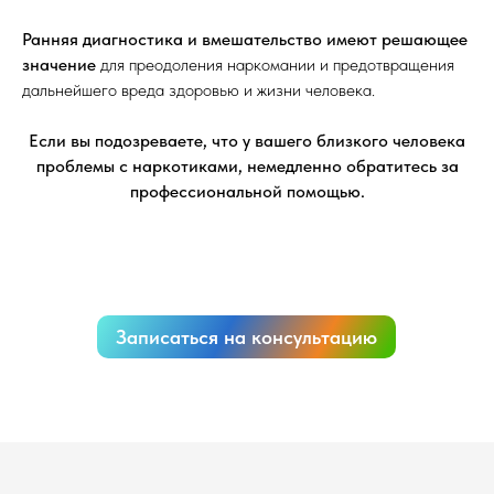
Ранняя диагностика и вмешательство имеют решающее
значение
для преодоления наркомании и предотвращения
дальнейшего вреда здоровью и жизни человека.
Если вы подозреваете, что у вашего близкого человека
проблемы с наркотиками, немедленно обратитесь за
профессиональной помощью.
Записаться на консультацию