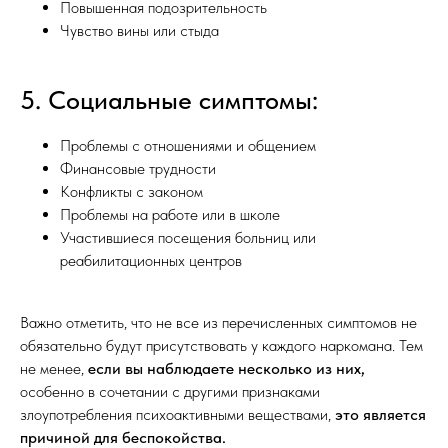
Повышенная подозрительность
Чувство вины или стыда
5. Социальные симптомы:
Проблемы с отношениями и общением
Финансовые трудности
Конфликты с законом
Проблемы на работе или в школе
Участившиеся посещения больниц или
реабилитационных центров
Важно отметить, что не все из перечисленных симптомов не
обязательно будут присутствовать у каждого наркомана. Тем
не менее,
если вы наблюдаете несколько из них,
особенно в сочетании с другими признаками
злоупотребления психоактивными веществами,
это является
причиной для беспокойства.