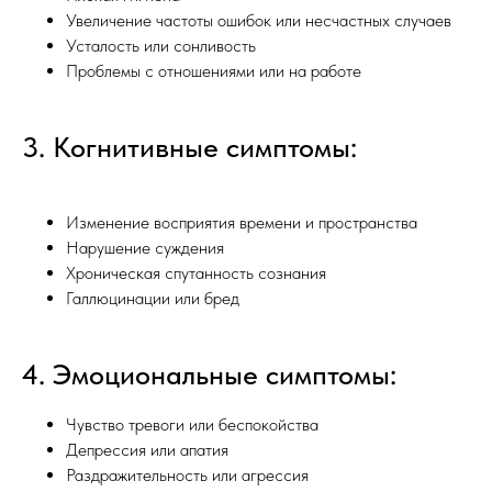
Увеличение частоты ошибок или несчастных случаев
Усталость или сонливость
Проблемы с отношениями или на работе
3. Когнитивные симптомы:
Изменение восприятия времени и пространства
Нарушение суждения
Хроническая спутанность сознания
Галлюцинации или бред
4. Эмоциональные симптомы:
Чувство тревоги или беспокойства
Депрессия или апатия
Раздражительность или агрессия