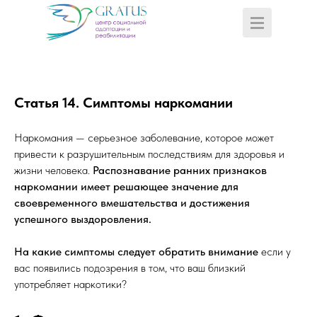
Статья 14.
Симптомы наркомании
Наркомания — серьезное заболевание, которое может
привести к разрушительным последствиям для здоровья и
жизни человека.
Распознавание ранних признаков
наркомании имеет решающее значение для
своевременного вмешательства и достижения
успешного выздоровления.
На какие симптомы следует обратить внимание
если у
вас появились подозрения в том, что ваш близкий
употребляет наркотики?