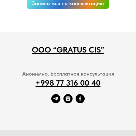
Записаться на консультацию
ООО “GRATUS CIS”
Анонимно. Бесплатная консультация
+998 77 316 00 40