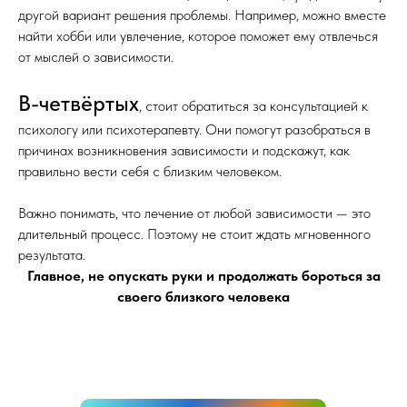
другой вариант решения проблемы. Например, можно вместе
найти хобби или увлечение, которое поможет ему отвлечься
от мыслей о зависимости.
В-четвёртых
, стоит обратиться за консультацией к
психологу или психотерапевту. Они помогут разобраться в
причинах возникновения зависимости и подскажут, как
правильно вести себя с близким человеком.
Важно понимать, что лечение от любой зависимости — это
длительный процесс. Поэтому не стоит ждать мгновенного
результата.
Главное, не опускать руки и продолжать бороться за
своего близкого человека