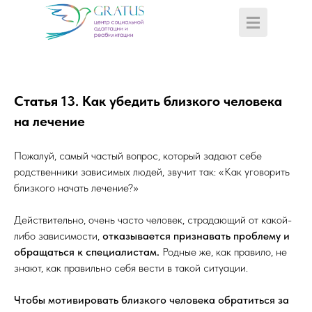
Статья 13.
Как убедить близкого человека
на лечение
Пожалуй, самый частый вопрос, который задают себе
родственники зависимых людей, звучит так: «Как уговорить
близкого начать лечение?»
Действительно, очень часто человек, страдающий от какой-
либо зависимости,
отказывается признавать проблему и
обращаться к специалистам.
Родные же, как правило, не
знают, как правильно себя вести в такой ситуации.
Чтобы мотивировать близкого человека обратиться за