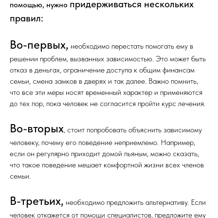
придерживаться нескольких
помощью, нужно
правил:
Во-первых,
необходимо перестать помогать ему в
решении проблем, вызванных зависимостью. Это может быть
отказ в деньгах, ограничение доступа к общим финансам
семьи, смена замков в дверях и так далее. Важно помнить,
что все эти меры носят временный характер и применяются
до тех пор, пока человек не согласится пройти курс лечения.
Во-вторых
, стоит попробовать объяснить зависимому
человеку, почему его поведение неприемлемо. Например,
если он регулярно приходит домой пьяным, можно сказать,
что такое поведение мешает комфортной жизни всех членов
семьи.
В-третьих,
необходимо предложить альтернативу. Если
человек откажется от помощи специалистов, предложите ему