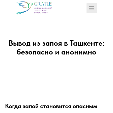
Вывод из запоя в Ташкенте:
безопасно и анонимно
Когда запой становится опасным