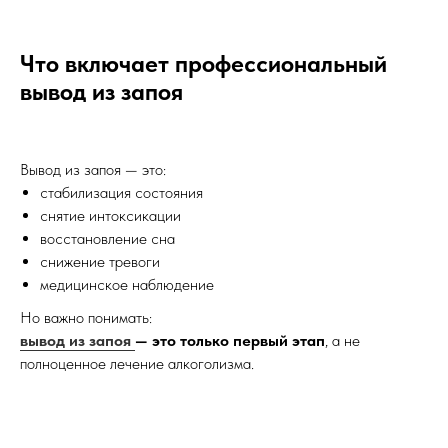
Что включает профессиональный
вывод из запоя
Вывод из запоя — это:
стабилизация состояния
снятие интоксикации
восстановление сна
снижение тревоги
медицинское наблюдение
Но важно понимать:
вывод из запоя
— это только первый этап
, а не
полноценное лечение алкоголизма.