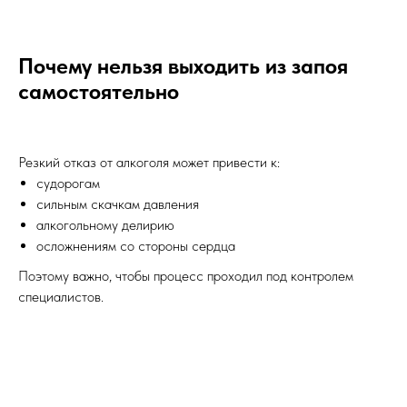
Почему нельзя выходить из запоя
самостоятельно
Резкий отказ от алкоголя может привести к:
судорогам
сильным скачкам давления
алкогольному делирию
осложнениям со стороны сердца
Поэтому важно, чтобы процесс проходил под контролем
специалистов.