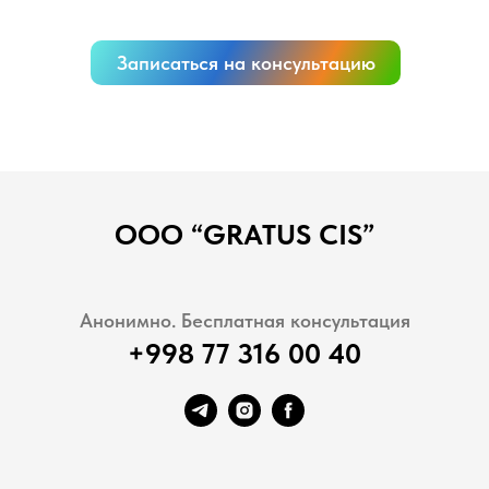
Записаться на консультацию
ООО “GRATUS CIS”
Анонимно. Бесплатная консультация
+998 77 316 00 40