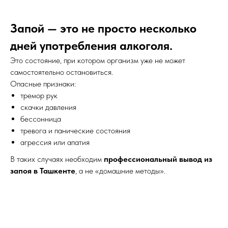
Запой — это не просто несколько
дней употребления алкоголя.
Это состояние, при котором организм уже не может
самостоятельно остановиться.
Опасные признаки:
тремор рук
скачки давления
бессонница
тревога и панические состояния
агрессия или апатия
В таких случаях необходим
профессиональный вывод из
запоя в Ташкенте
, а не «домашние методы».