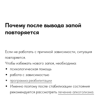
Почему после вывода запой
повторяется
Если не работать с причиной зависимости, ситуация
повторяется.
Чтобы избежать нового запоя, необходима:
психологическая помощь
работа с зависимостью
программа реабилитации
Именно поэтому после стабилизации состояния
рекомендуется рассмотреть
лечение алкоголизма.