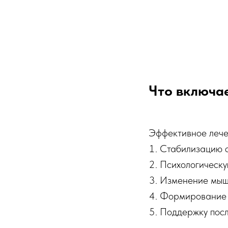
Что включа
Эффективное лече
Стабилизацию 
Психологическу
Изменение мыш
Формирование 
Поддержку посл