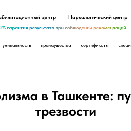
абилитационный центр
Наркологический центр
0% гарантия результата при соблюдении рекомендаций
уникальность
преимущества
сертификаты
специ
лизма в Ташкенте: пу
трезвости