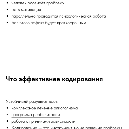
человек осознаёт проблему
есть мотивация
параллельно проводится психологическая работа
Без этого эффект будет краткосрочным.
Что эффективнее кодирования
Устойчивый результат даёт:
комплексное лечение алкоголизма
программа реабилитации
работа с причинами зависимости
Кодирование — это инструмент, но не решение проблемы.