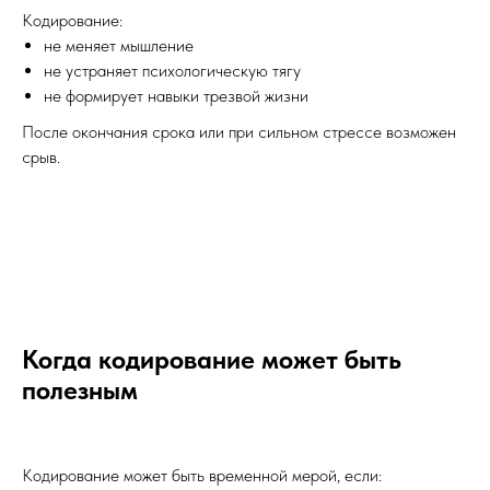
Кодирование:
не меняет мышление
не устраняет психологическую тягу
не формирует навыки трезвой жизни
После окончания срока или при сильном стрессе возможен
срыв.
Когда кодирование может быть
полезным
Кодирование может быть временной мерой, если: