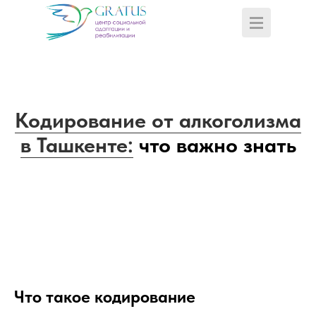
Кодирование от алкоголизма
в Ташкенте:
что важно знать
Что такое кодирование