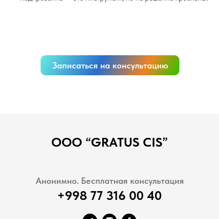
Записаться на консультацию
ООО “GRATUS CIS”
Анонимно. Бесплатная консультация
+998 77 316 00 40