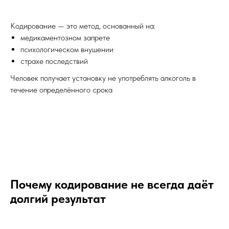
Кодирование — это метод, основанный на:
медикаментозном запрете
психологическом внушении
страхе последствий
Человек получает установку не употреблять алкоголь в
течение определённого срока
Почему кодирование не всегда даёт
долгий результат